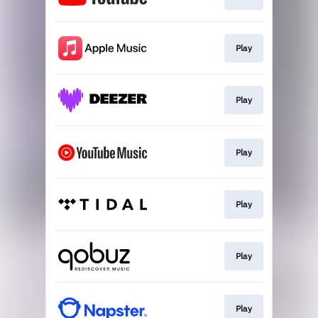
Play
Play
Play
Play
Play
Play