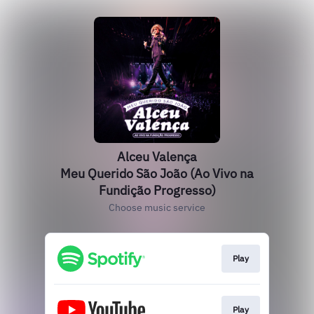
Alceu Valença
Meu Querido São João (Ao Vivo na
Fundição Progresso)
Choose music service
Play
Play